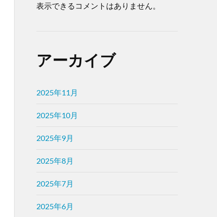
表示できるコメントはありません。
アーカイブ
2025年11月
2025年10月
2025年9月
2025年8月
2025年7月
2025年6月