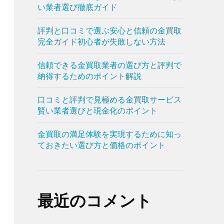
い業者選び徹底ガイド
評判と口コミで選ぶ安心と信頼の金買取
完全ガイド初心者が失敗しない方法
信頼できる金買取業者の選び方と評判で
納得するためのポイント解説
口コミと評判で見極める金買取サービス
賢い業者選びと現金化のポイント
金買取の満足体験を実現するために知っ
ておきたい選び方と価格のポイント
最近のコメント