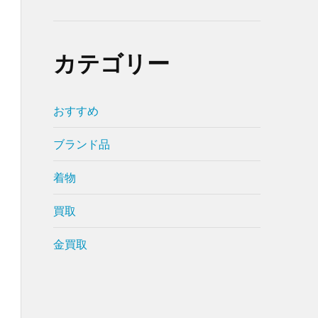
カテゴリー
おすすめ
ブランド品
着物
買取
金買取