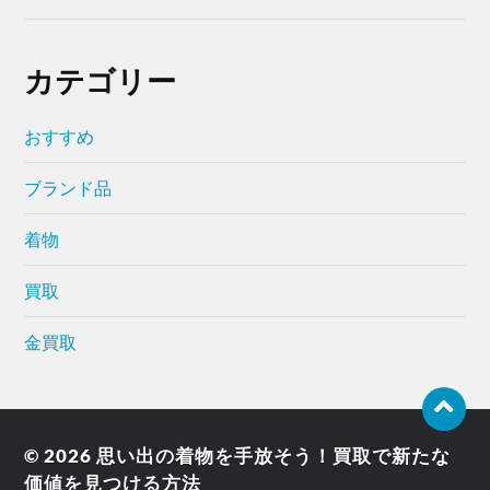
カテゴリー
おすすめ
ブランド品
着物
買取
金買取
© 2026
思い出の着物を手放そう！買取で新たな
価値を見つける方法