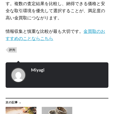
す。複数の査定結果を比較し、納得できる価格と安
全な取引環境を優先して選択することが、満足度の
高い金買取につながります。
情報収集と慎重な比較が最も大切です。
金買取のお
すすめのことならこちら
評判
Miyagi
次の記事 →