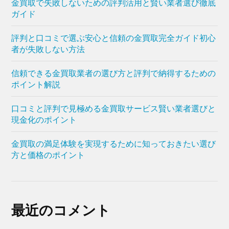
金買取で失敗しないための評判活用と賢い業者選び徹底
ガイド
評判と口コミで選ぶ安心と信頼の金買取完全ガイド初心
者が失敗しない方法
信頼できる金買取業者の選び方と評判で納得するための
ポイント解説
口コミと評判で見極める金買取サービス賢い業者選びと
現金化のポイント
金買取の満足体験を実現するために知っておきたい選び
方と価格のポイント
最近のコメント