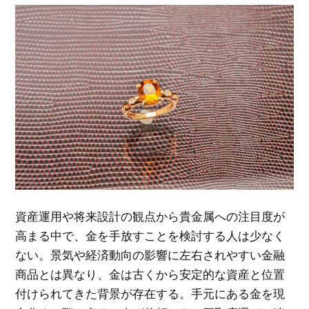
資産運用や将来設計の観点から貴金属への注目度が
高まる中で、金を手放すことを検討する人は少なく
ない。
景気や経済動向の影響に左右されやすい金融
商品とは異なり、金は古くから安定的な資産と位置
付けられてきた背景が存在する。手元にある金を現