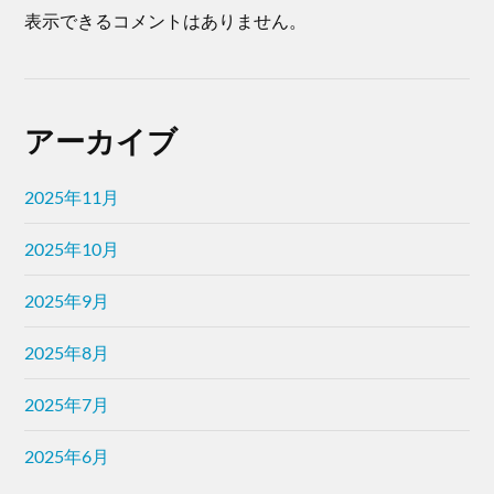
表示できるコメントはありません。
アーカイブ
2025年11月
2025年10月
2025年9月
2025年8月
2025年7月
2025年6月