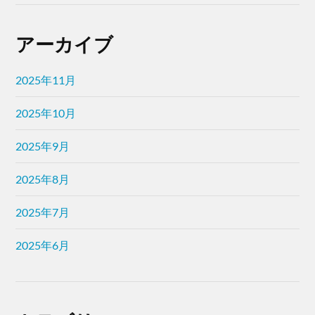
アーカイブ
2025年11月
2025年10月
2025年9月
2025年8月
2025年7月
2025年6月