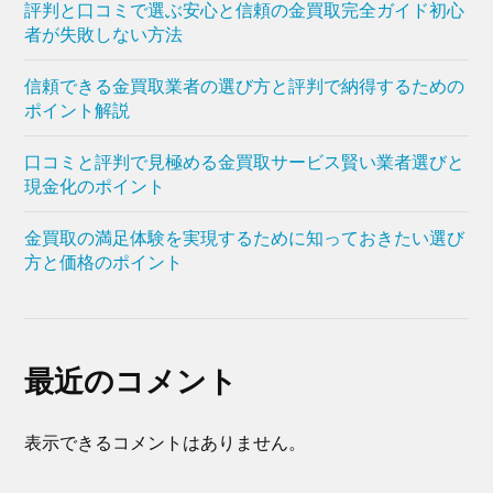
評判と口コミで選ぶ安心と信頼の金買取完全ガイド初心
者が失敗しない方法
信頼できる金買取業者の選び方と評判で納得するための
ポイント解説
口コミと評判で見極める金買取サービス賢い業者選びと
現金化のポイント
金買取の満足体験を実現するために知っておきたい選び
方と価格のポイント
最近のコメント
表示できるコメントはありません。