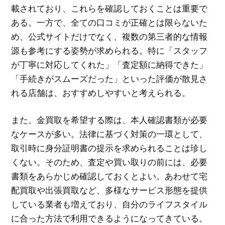
載されており、これらを確認しておくことは重要で
ある。一方で、全ての口コミが正確とは限らないた
め、公式サイトだけでなく、複数の第三者的な情報
源も参考にする姿勢が求められる。特に「スタッフ
が丁寧に対応してくれた」「査定額に納得できた」
「手続きがスムーズだった」といった評価が散見さ
れる店舗は、おすすめしやすいと考えられる。
また、金買取を希望する際は、本人確認書類が必要
なケースが多い。法律に基づく対策の一環として、
取引時に身分証明書の提示を求められることは珍し
くない。そのため、査定や買い取りの前には、必要
書類をあらかじめ確認しておくとよい。あわせて宅
配買取や出張買取など、多様なサービス形態を提供
している業者も増えており、自分のライフスタイル
に合った方法で利用できるようになってきている。