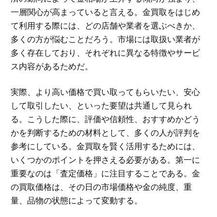
一層関心が高まっていると言える。金買取をはじめ
て利用する際には、どの店舗や業者を選ぶべきか、
多くの方が悩むことだろう。市場には取扱い業者が
多く存在しており、それぞれに異なる特徴やサービ
ス内容があるためだ。
実際、より高い価格で買い取ってもらいたい、安心
して取引したい、といった要望は共通して見られ
る。こうした際に、評価や信頼性、おすすめかどう
かを判断するための材料として、多くの人が評判を
参考にしている。金買取を賢く活用するためには、
いくつかのポイントを押さえる必要がある。第一に
重要なのは「査定価格」に注目することである。金
の買取価格は、その日の市場価格や金の純度、重
量、品物の状態によって変動する。