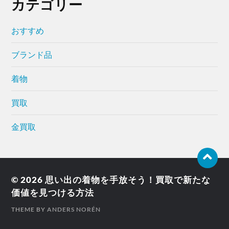
カテゴリー
おすすめ
ブランド品
着物
買取
金買取
© 2026
思い出の着物を手放そう！買取で新たな
価値を見つける方法
THEME BY
ANDERS NORÉN