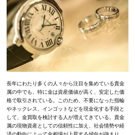
長年にわたり多くの人々から注目を集めている貴金
属の中でも、特に金は資産価値が高く、安定した価
格で取引されている。
このため、不要になった指輪
やネックレス、インゴットなどを現金化する手段と
して、金買取を検討する人が増えてきている。貴金
属の現物資産としての信頼性に加え、社会情勢や経
済の動向によって金相場が上昇する傾向が強まり、