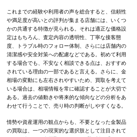
これまでの経験や利用者の声を総合すると、信頼性
や満足度が高いとの評判が集まる店舗には、いくつ
かの共通する特徴が見られる。それは適正な価格設
定はもちろん、査定内容の透明性、丁寧な接客態
度、トラブル時のフォロー体制、さらには店舗内の
清潔感や安全対策への配慮などである。初めて利用
する場合でも、不安なく相談できる点は、おすすめ
されている理由の一部であると言える。さらに、金
相場の変動にも左右されやすいため、買取を考えて
いる場合は、相場情報を常に確認することが大切で
ある。過去の値動きや将来的な傾向などの分析をあ
わせて行うことで、売り時の判断がしやすくなる。
情勢や資産運用の観点からも、不要となった金製品
の買取は、一つの現実的な選択肢として注目されて