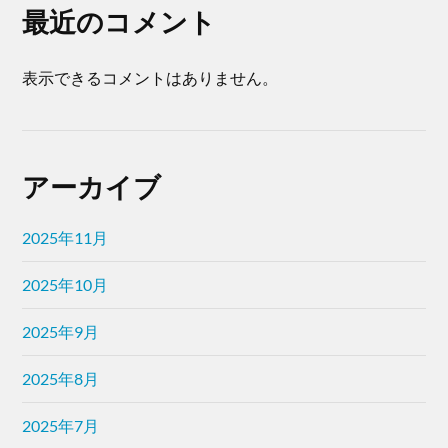
最近のコメント
表示できるコメントはありません。
アーカイブ
2025年11月
2025年10月
2025年9月
2025年8月
2025年7月