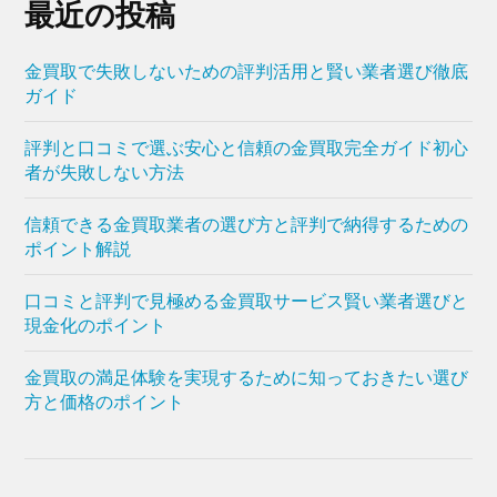
最近の投稿
金買取で失敗しないための評判活用と賢い業者選び徹底
ガイド
評判と口コミで選ぶ安心と信頼の金買取完全ガイド初心
者が失敗しない方法
信頼できる金買取業者の選び方と評判で納得するための
ポイント解説
口コミと評判で見極める金買取サービス賢い業者選びと
現金化のポイント
金買取の満足体験を実現するために知っておきたい選び
方と価格のポイント