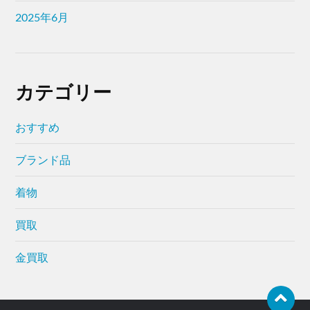
2025年6月
カテゴリー
おすすめ
ブランド品
着物
買取
金買取