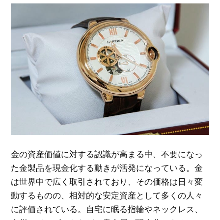
金の資産価値に対する認識が高まる中、不要になっ
た金製品を現金化する動きが活発になっている。
金
は世界中で広く取引されており、その価格は日々変
動するものの、相対的な安定資産として多くの人々
に評価されている。自宅に眠る指輪やネックレス、