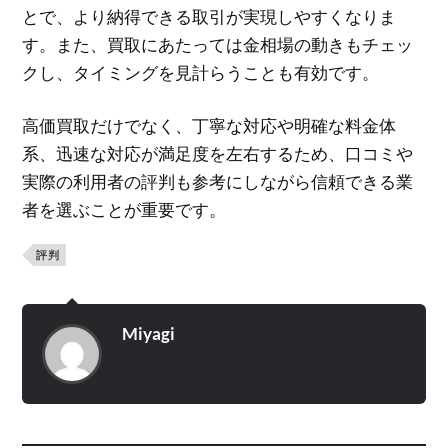
とで、より納得できる取引が実現しやすくなりま
す。また、買取にあたっては金相場の動きもチェッ
クし、タイミングを見計らうことも有効です。
高価買取だけでなく、丁寧な対応や明確な料金体
系、迅速な対応が満足度を左右するため、口コミや
実際の利用者の評判も参考にしながら信頼できる業
者を選ぶことが重要です。
評判
Miyagi