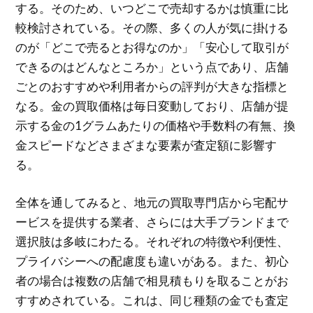
する。そのため、いつどこで売却するかは慎重に比
較検討されている。その際、多くの人が気に掛ける
のが「どこで売るとお得なのか」「安心して取引が
できるのはどんなところか」という点であり、店舗
ごとのおすすめや利用者からの評判が大きな指標と
なる。金の買取価格は毎日変動しており、店舗が提
示する金の1グラムあたりの価格や手数料の有無、換
金スピードなどさまざまな要素が査定額に影響す
る。
全体を通してみると、地元の買取専門店から宅配サ
ービスを提供する業者、さらには大手ブランドまで
選択肢は多岐にわたる。それぞれの特徴や利便性、
プライバシーへの配慮度も違いがある。また、初心
者の場合は複数の店舗で相見積もりを取ることがお
すすめされている。これは、同じ種類の金でも査定