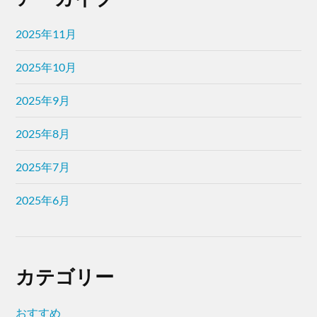
2025年11月
2025年10月
2025年9月
2025年8月
2025年7月
2025年6月
カテゴリー
おすすめ