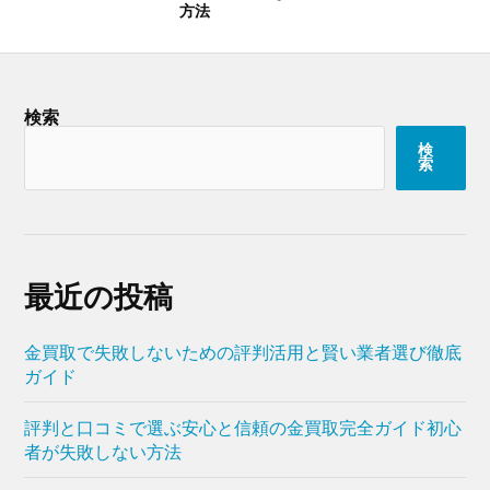
方法
検索
検
索
最近の投稿
金買取で失敗しないための評判活用と賢い業者選び徹底
ガイド
評判と口コミで選ぶ安心と信頼の金買取完全ガイド初心
者が失敗しない方法