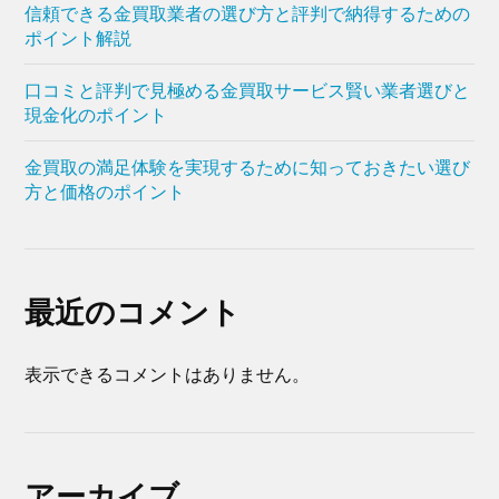
信頼できる金買取業者の選び方と評判で納得するための
ポイント解説
口コミと評判で見極める金買取サービス賢い業者選びと
現金化のポイント
金買取の満足体験を実現するために知っておきたい選び
方と価格のポイント
最近のコメント
表示できるコメントはありません。
アーカイブ