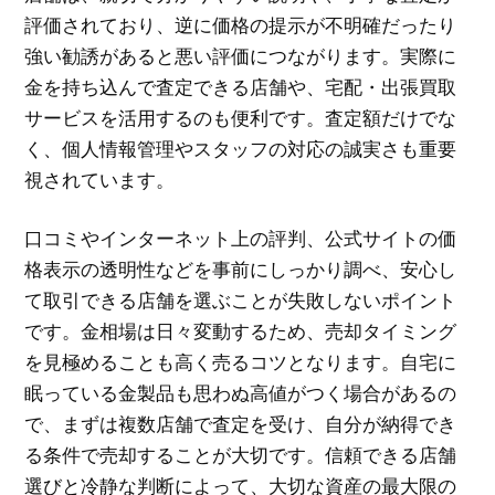
評価されており、逆に価格の提示が不明確だったり
強い勧誘があると悪い評価につながります。実際に
金を持ち込んで査定できる店舗や、宅配・出張買取
サービスを活用するのも便利です。査定額だけでな
く、個人情報管理やスタッフの対応の誠実さも重要
視されています。
口コミやインターネット上の評判、公式サイトの価
格表示の透明性などを事前にしっかり調べ、安心し
て取引できる店舗を選ぶことが失敗しないポイント
です。金相場は日々変動するため、売却タイミング
を見極めることも高く売るコツとなります。自宅に
眠っている金製品も思わぬ高値がつく場合があるの
で、まずは複数店舗で査定を受け、自分が納得でき
る条件で売却することが大切です。信頼できる店舗
選びと冷静な判断によって、大切な資産の最大限の