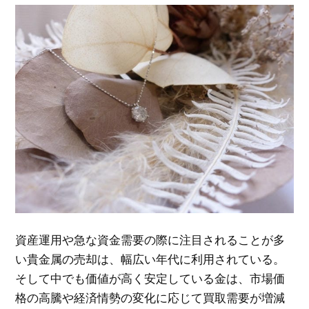
資産運用や急な資金需要の際に注目されることが多
い貴金属の売却は、幅広い年代に利用されている。
そして中でも価値が高く安定している金は、市場価
格の高騰や経済情勢の変化に応じて買取需要が増減